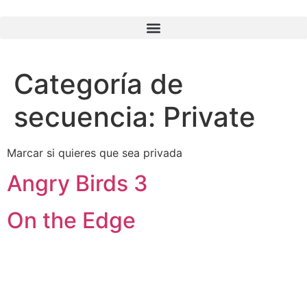
Categoría de
secuencia:
Private
Marcar si quieres que sea privada
Angry Birds 3
On the Edge